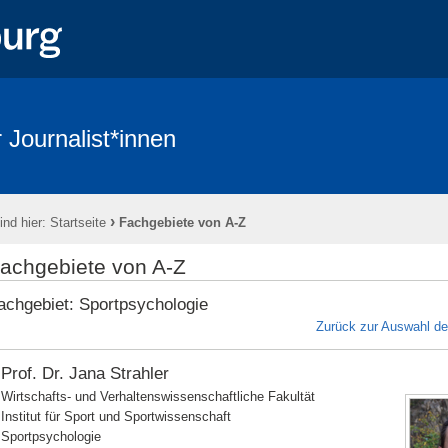
 Journalist*innen
›
ind hier:
Startseite
Fachgebiete von A-Z
achgebiete von A-Z
achgebiet: Sportpsychologie
Zurück zur Auswahl d
Prof. Dr. Jana Strahler
Wirtschafts- und Verhaltenswissenschaftliche Fakultät
Institut für Sport und Sportwissenschaft
Sportpsychologie