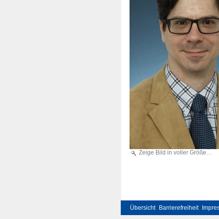
Zeige Bild in voller Größe…
Übersicht
Barrierefreiheit
Impre